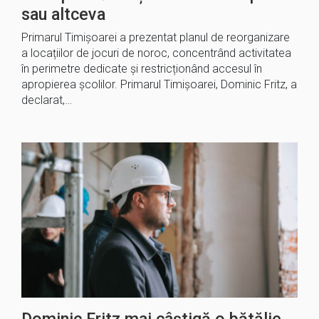
sau altceva
Primarul Timișoarei a prezentat planul de reorganizare
a locațiilor de jocuri de noroc, concentrând activitatea
în perimetre dedicate și restricționând accesul în
apropierea școlilor. Primarul Timișoarei, Dominic Fritz, a
declarat,…