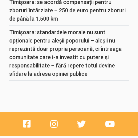
Timișoara: se acordă compensații pentru
zboruri întârziate – 250 de euro pentru zboruri
de până la 1.500 km
Timișoara: standardele morale nu sunt
opționale pentru aleșii poporului – aleșii nu
reprezintă doar propria persoană, ci întreaga
comunitate care i-a investit cu putere și
responsabilitate – fără repere totul devine
sfidare la adresa opiniei publice