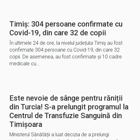
Timiș: 304 persoane confirmate cu
Covid-19, din care 32 de copii
În ultimele 24 de ore, la nivelul județului Timiș au fost
confirmate 304 persoane cu Covid-19, din care 32
copii. De asemenea, au fost confirmate și 10 cadre
medicale cu…
Este nevoie de sânge pentru răniții
din Turcia! S-a prelungit programul la
Centrul de Transfuzie Sanguină din
Timișoara
Ministerul Sănătății a luat decizia de a prelungi