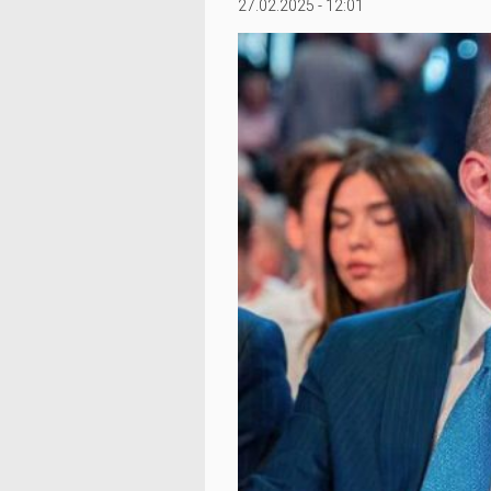
27.02.2025 - 12:01