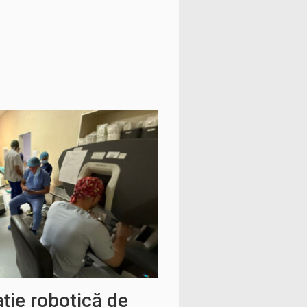
ție robotică de