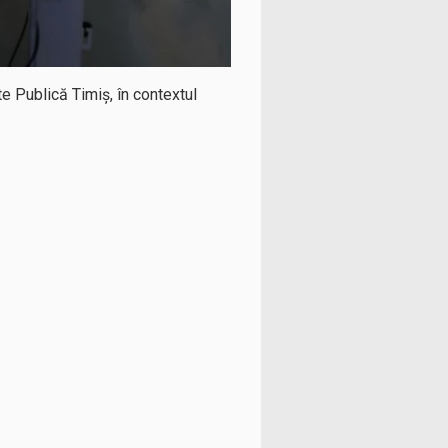
te Publică Timiș, în contextul