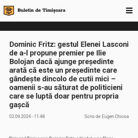
Dominic Fritz: gestul Elenei Lasconi
de a-l propune premier pe Ilie
Bolojan dacă ajunge președinte
arată că este un președinte care
gândește dincolo de cutii mici –
oamenii s-au săturat de politicieni
care se luptă doar pentru propria
gașcă
02.09.2024 - 11:48
Scris de:
Eugen Chiosa