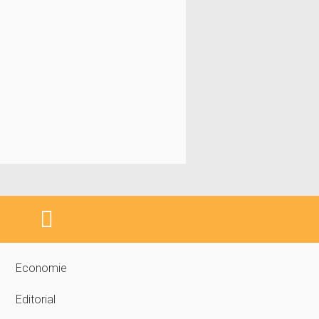
Economie
Editorial