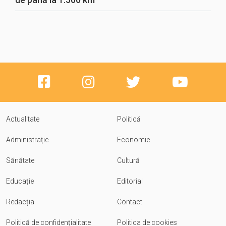
Actualitate
Politică
Administrație
Economie
Sănătate
Cultură
Educație
Editorial
Redacția
Contact
Politică de confidențialitate
Politica de cookies