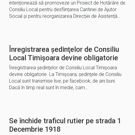
intenționează să promoveze un Proiect de Hotărâre de
Consiliu Local pentru desființarea Cantinei de Ajutor
Social și pentru reorganizarea Direcției de Asistență…
Înregistrarea şedinţelor de Consiliu
Local Timișoara devine obligatorie
Înregistrarea şedinţelor de Consiliu Local Timișoara
devine obligatorie. La Timişoara, şedinţele de Consiliu
Local sunt transmise live, pe facebook, de ani buni.
Dacă în timp real sunt în medie, cam…
Se închide traficul rutier pe strada 1
Decembrie 1918