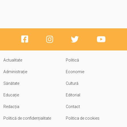
Actualitate
Politică
Administrație
Economie
Sănătate
Cultură
Educație
Editorial
Redacția
Contact
Politică de confidențialitate
Politica de cookies