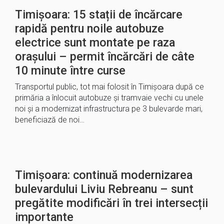
Timișoara: 15 stații de încărcare
rapidă pentru noile autobuze
electrice sunt montate pe raza
orașului – permit încărcări de câte
10 minute între curse
Transportul public, tot mai folosit în Timișoara după ce
primăria a înlocuit autobuze și tramvaie vechi cu unele
noi și a modernizat infrastructura pe 3 bulevarde mari,
beneficiază de noi…
Timișoara: continuă modernizarea
bulevardului Liviu Rebreanu – sunt
pregătite modificări în trei intersecții
importante