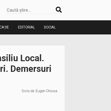
CAȚIE
EDITORIAL
SOCIAL
iliu Local.
ri. Demersuri
Scris de:
Eugen Chiosa