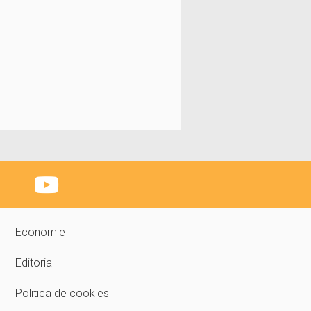
Economie
Editorial
Politica de cookies