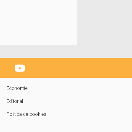
Economie
Editorial
Politica de cookies