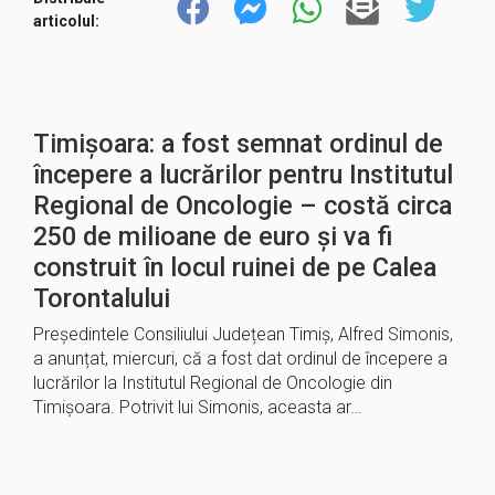
articolul:
Timișoara: a fost semnat ordinul de
începere a lucrărilor pentru Institutul
Regional de Oncologie – costă circa
250 de milioane de euro și va fi
construit în locul ruinei de pe Calea
Torontalului
Președintele Consiliului Județean Timiș, Alfred Simonis,
a anunțat, miercuri, că a fost dat ordinul de începere a
lucrărilor la Institutul Regional de Oncologie din
Timişoara. Potrivit lui Simonis, aceasta ar…