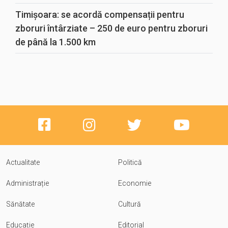
Timișoara: se acordă compensații pentru
zboruri întârziate – 250 de euro pentru zboruri
de până la 1.500 km
Actualitate
Politică
Administrație
Economie
Sănătate
Cultură
Educație
Editorial