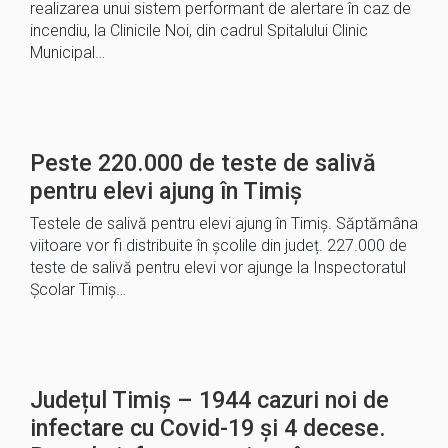
realizarea unui sistem performant de alertare în caz de
incendiu, la Clinicile Noi, din cadrul Spitalului Clinic
Municipal…
Peste 220.000 de teste de salivă
pentru elevi ajung în Timiș
Testele de salivă pentru elevi ajung în Timiș. Săptămâna
viitoare vor fi distribuite în școlile din județ. 227.000 de
teste de salivă pentru elevi vor ajunge la Inspectoratul
Școlar Timiș…
Județul Timiș – 1944 cazuri noi de
infectare cu Covid-19 și 4 decese.