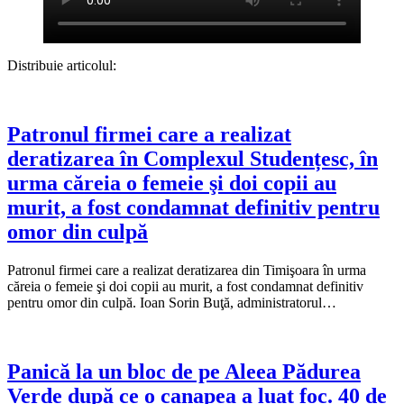
Distribuie articolul:
Patronul firmei care a realizat
deratizarea în Complexul Studențesc, în
urma căreia o femeie şi doi copii au
murit, a fost condamnat definitiv pentru
omor din culpă
Patronul firmei care a realizat deratizarea din Timişoara în urma
căreia o femeie şi doi copii au murit, a fost condamnat definitiv
pentru omor din culpă. Ioan Sorin Buţă, administratorul…
Panică la un bloc de pe Aleea Pădurea
Verde după ce o canapea a luat foc. 40 de