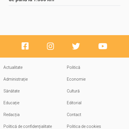
Actualitate
Politică
Administrație
Economie
Sănătate
Cultură
Educație
Editorial
Redacția
Contact
Politică de confidențialitate
Politica de cookies