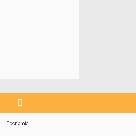
Economie