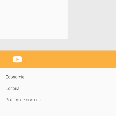
Economie
Editorial
Politica de cookies