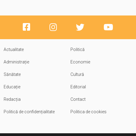
Actualitate
Politică
Administrație
Economie
Sănătate
Cultură
Educație
Editorial
Redacția
Contact
Politică de confidențialitate
Politica de cookies