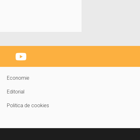
Economie
Editorial
Politica de cookies