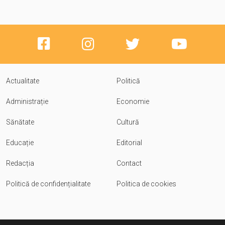
Actualitate
Politică
Administrație
Economie
Sănătate
Cultură
Educație
Editorial
Redacția
Contact
Politică de confidențialitate
Politica de cookies