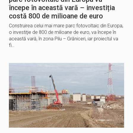
începe în această vară – investiția
costă 800 de milioane de euro
Construirea celui mai mare parc fotovoltaic din Europa,
o investiţie de 800 de milioane de euro, va începe în
această vară, în zona Pilu – Grăniceri, iar proiectul va
fi…