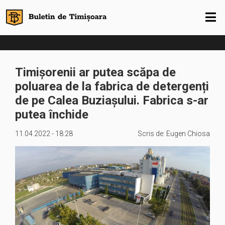
Timișorenii ar putea scăpa de
poluarea de la fabrica de detergenți
de pe Calea Buziașului. Fabrica s-ar
putea închide
11.04.2022 - 18:28
Scris de:
Eugen Chiosa