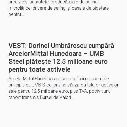
precizie și acuratețe, producătoare de seringi
microlitrice, drivere de seringi și canale de pipetare
pentru…
VEST: Dorinel Umbrărescu cumpără
ArcelorMittal Hunedoara – UMB
Steel plătește 12.5 milioane euro
pentru toate activele
ArcelorMittal Hunedoara a semnat luni un acord de
principiu cu UMB Steel privind vânzarea tuturor activelor
sale pentru 12,5 milioane euro, plus TVA, potrivit unui
raport transmis Bursei de Valori…