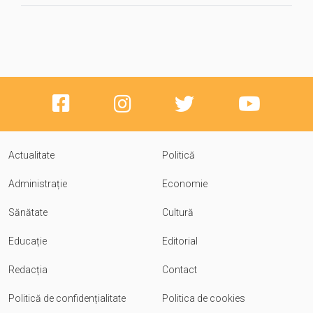
Actualitate
Politică
Administrație
Economie
Sănătate
Cultură
Educație
Editorial
Redacția
Contact
Politică de confidențialitate
Politica de cookies