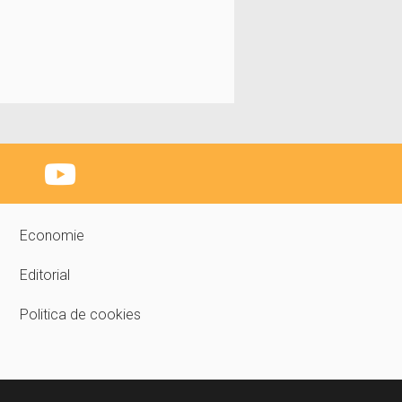
Economie
Editorial
Politica de cookies