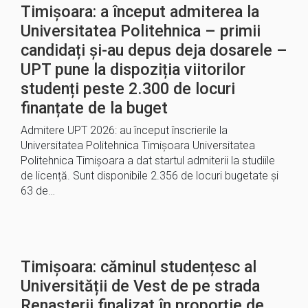
Timișoara: a început admiterea la
Universitatea Politehnica – primii
candidați și-au depus deja dosarele –
UPT pune la dispoziția viitorilor
studenți peste 2.300 de locuri
finanțate de la buget
Admitere UPT 2026: au început înscrierile la
Universitatea Politehnica Timișoara Universitatea
Politehnica Timișoara a dat startul admiterii la studiile
de licență. Sunt disponibile 2.356 de locuri bugetate și
63 de…
Timișoara: căminul studențesc al
Universității de Vest de pe strada
Renașterii finalizat în proporție de