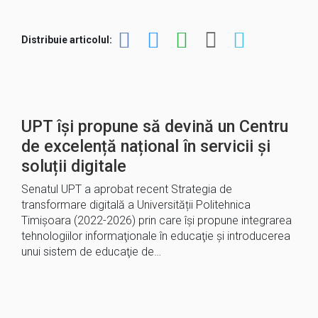
Distribuie articolul:
UPT își propune să devină un Centru
de excelență național în servicii și
soluții digitale
Senatul UPT a aprobat recent Strategia de
transformare digitală a Universității Politehnica
Timișoara (2022-2026) prin care își propune integrarea
tehnologiilor informaţionale în educaţie şi introducerea
unui sistem de educaţie de…