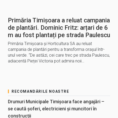
Primăria Timișoara a reluat campania
de plantări. Dominic Fritz: arțari de 6
m au fost plantați pe strada Paulescu
Primăria Timișoara și Horticultura SA au reluat
campania de plantări pentru a transforma orașul într-
unul verde. “De astăzi, cei care trec pe strada Paulescu,
adiacentă Pieței Victoria pot admira noii…
RECOMANDĂRILE NOASTRE
Drumuri Municipale Timișoara face angajări –
se caută șoferi, electricieni și muncitori în
construcții