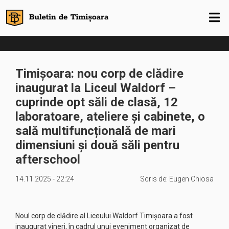
Timișoara: nou corp de clădire
inaugurat la Liceul Waldorf –
cuprinde opt săli de clasă, 12
laboratoare, ateliere și cabinete, o
sală multifuncțională de mari
dimensiuni și două săli pentru
afterschool
14.11.2025 - 22:24
Scris de:
Eugen Chiosa
Noul corp de clădire al Liceului Waldorf Timișoara a fost
inaugurat vineri, în cadrul unui eveniment organizat de