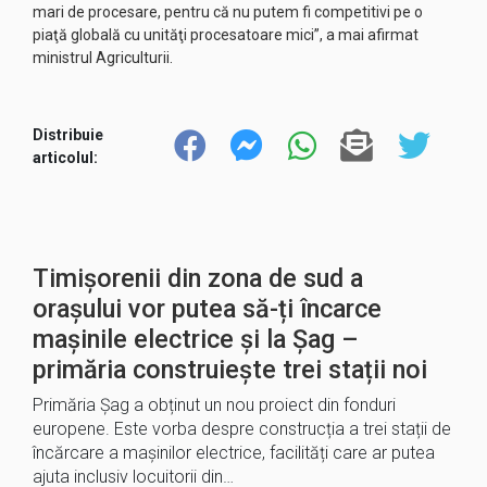
mari de procesare, pentru că nu putem fi competitivi pe o
piaţă globală cu unităţi procesatoare mici”, a mai afirmat
ministrul Agriculturii.
Distribuie
articolul:
Timișorenii din zona de sud a
orașului vor putea să-ți încarce
mașinile electrice și la Șag –
primăria construiește trei stații noi
Primăria Șag a obținut un nou proiect din fonduri
europene. Este vorba despre construcția a trei stații de
încărcare a mașinilor electrice, facilități care ar putea
ajuta inclusiv locuitorii din…