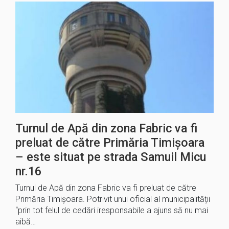
Turnul de Apă din zona Fabric va fi
preluat de către Primăria Timișoara
– este situat pe strada Samuil Micu
nr.16
Turnul de Apă din zona Fabric va fi preluat de către
Primăria Timișoara. Potrivit unui oficial al municipalității
“prin tot felul de cedări iresponsabile a ajuns să nu mai
aibă…