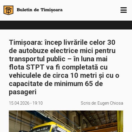
Timișoara: încep livrările celor 30
de autobuze electrice mici pentru
transportul public – în luna mai
flota STPT va fi completată cu
vehiculele de circa 10 metri și cu o
capacitate de minimum 65 de
pasageri
15.04.2026 - 19:10
Scris de:
Eugen Chiosa