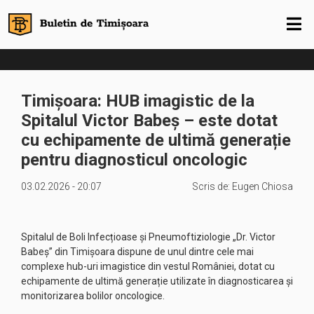
Timișoara: HUB imagistic de la
Spitalul Victor Babeș – este dotat
cu echipamente de ultimă generație
pentru diagnosticul oncologic
03.02.2026 - 20:07
Scris de:
Eugen Chiosa
Spitalul de Boli Infecțioase și Pneumoftiziologie „Dr. Victor
Babeș” din Timișoara dispune de unul dintre cele mai
complexe hub-uri imagistice din vestul României, dotat cu
echipamente de ultimă generație utilizate în diagnosticarea și
monitorizarea bolilor oncologice.