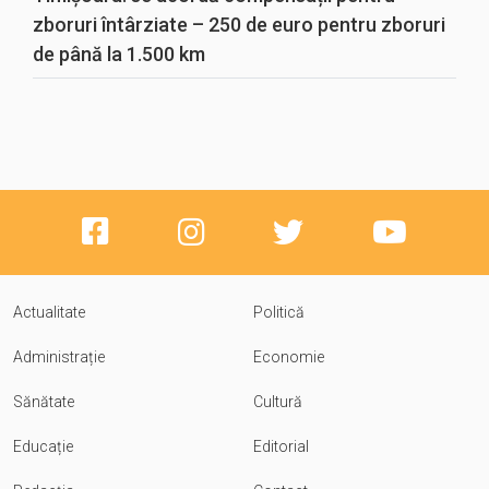
zboruri întârziate – 250 de euro pentru zboruri
de până la 1.500 km
Actualitate
Politică
Administrație
Economie
Sănătate
Cultură
Educație
Editorial