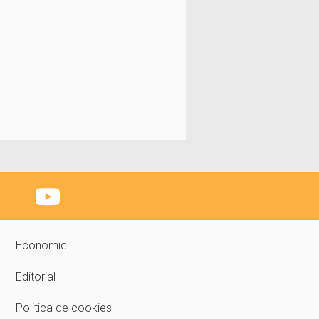
Economie
Editorial
Politica de cookies