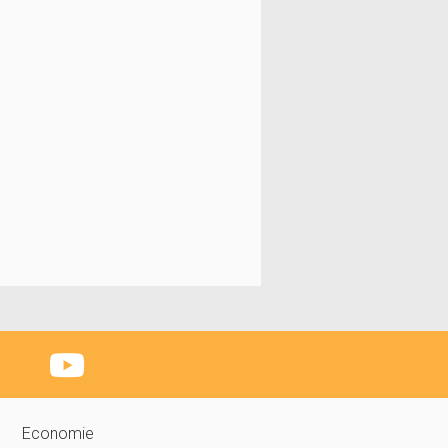
Economie