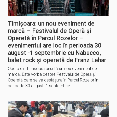
Timișoara: un nou eveniment de
marcă – Festivalul de Operă și
Operetă în Parcul Rozelor –
evenimentul are loc în perioada 30
august -1 septembrie cu Nabucco,
balet rock și operetă de Franz Lehar
Opera din Timișoara anunță un nou eveniment de
marcă. Este vorba despre Festivalul de Operă și
Operetă care se va desfășura în Parcul Rozelor în
perioada 30 august -1 septembrie….