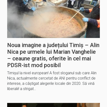
Noua imagine a județului Timiș – Alin
Nica pe urmele lui Marian Vanghelie
– ceaune gratis, oferite în cel mai
PDSR-ist mod posibil
Timișul la nivel european! A fost sloganul sub care Alin
Nica, actualmente cercetat de ANI pentru conflict de
interese, a câștigat alegerile locale din 2020. Să vină
liberalii! a strigat…