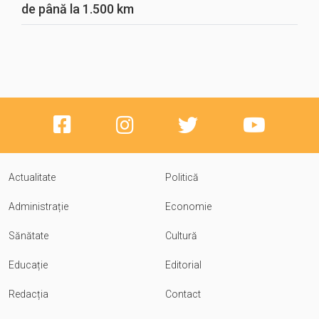
de până la 1.500 km
Actualitate
Politică
Administrație
Economie
Sănătate
Cultură
Educație
Editorial
Redacția
Contact