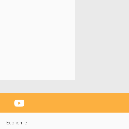
Economie