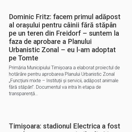
Dominic Fritz: facem primul adăpost
al orașului pentru câinii fără stăpân
pe un teren din Freidorf – suntem la
faza de aprobare a Planului
Urbanistic Zonal – eu l-am adoptat
pe Tomte
Primăria Municipiului Timișoara a elaborat proiectul de
hotărâre pentru aprobarea Planului Urbanistic Zonal
„Funcțiuni mixte – Instituții și servicii, adăpost animale
fără stăpân”. Documentul va intra în etapa de
transparență…
Timișoara: stadionul Electrica a fost