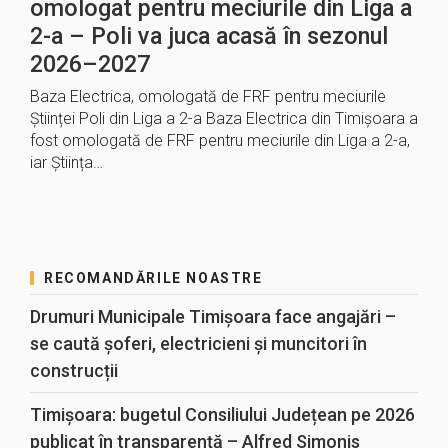
omologat pentru meciurile din Liga a
2-a – Poli va juca acasă în sezonul
2026–2027
Baza Electrica, omologată de FRF pentru meciurile
Științei Poli din Liga a 2-a Baza Electrica din Timișoara a
fost omologată de FRF pentru meciurile din Liga a 2-a,
iar Știința…
RECOMANDĂRILE NOASTRE
Drumuri Municipale Timișoara face angajări –
se caută șoferi, electricieni și muncitori în
construcții
Timișoara: bugetul Consiliului Județean pe 2026
publicat în transparență – Alfred Simonis