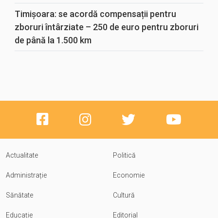
Timișoara: se acordă compensații pentru
zboruri întârziate – 250 de euro pentru zboruri
de până la 1.500 km
Actualitate
Politică
Administrație
Economie
Sănătate
Cultură
Educație
Editorial