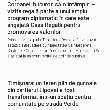
Coroanei: bucuros să o întâmpin –
vizita regală parte a unui amplu
program diplomatic în care este
angajată Casa Regală pentru
promovarea valorilor
Primarul Municipiului Timișoara, Dominic Fritz, a avut
astăzi o întrevedere cu Majestatea Sa Margareta,
Custodele Coroanei române. La sosire, Majestatea Sa
a asistat la un scurt recital de colinde susținut…
Timișoara: un teren plin de gunoaie
din cartierul Lipovei a fost
transformat într-un spațiu pentru
comunitate pe strada Verde