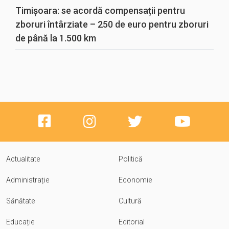
Timișoara: se acordă compensații pentru
zboruri întârziate – 250 de euro pentru zboruri
de până la 1.500 km
Actualitate
Politică
Administrație
Economie
Sănătate
Cultură
Educație
Editorial