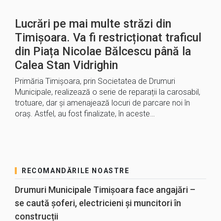
Lucrări pe mai multe străzi din
Timișoara. Va fi restricționat traficul
din Piața Nicolae Bălcescu până la
Calea Stan Vidrighin
Primăria Timișoara, prin Societatea de Drumuri
Municipale, realizează o serie de reparații la carosabil,
trotuare, dar și amenajează locuri de parcare noi în
oraș. Astfel, au fost finalizate, în aceste…
RECOMANDĂRILE NOASTRE
Drumuri Municipale Timișoara face angajări –
se caută șoferi, electricieni și muncitori în
construcții