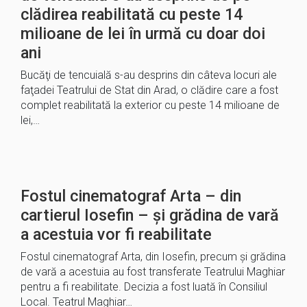
clădirea reabilitată cu peste 14
milioane de lei în urmă cu doar doi
ani
Bucăţi de tencuială s-au desprins din câteva locuri ale
faţadei Teatrului de Stat din Arad, o clădire care a fost
complet reabilitată la exterior cu peste 14 milioane de
lei,…
Fostul cinematograf Arta – din
cartierul Iosefin – și grădina de vară
a acestuia vor fi reabilitate
Fostul cinematograf Arta, din Iosefin, precum și grădina
de vară a acestuia au fost transferate Teatrului Maghiar
pentru a fi reabilitate. Decizia a fost luată în Consiliul
Local. Teatrul Maghiar…