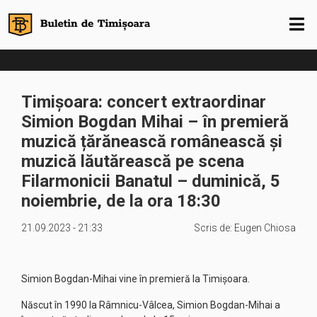
Timișoara: concert extraordinar
Simion Bogdan Mihai – în premieră
muzică țărănească românească și
muzică lăutărească pe scena
Filarmonicii Banatul – duminică, 5
noiembrie, de la ora 18:30
21.09.2023 - 21:33
Scris de:
Eugen Chiosa
Simion Bogdan-Mihai vine în premieră la Timișoara.
Născut în 1990 la Râmnicu-Vâlcea, Simion Bogdan-Mihai a