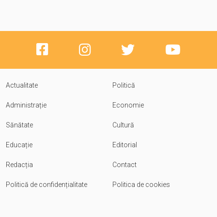
Actualitate
Politică
Administrație
Economie
Sănătate
Cultură
Educație
Editorial
Redacția
Contact
Politică de confidențialitate
Politica de cookies