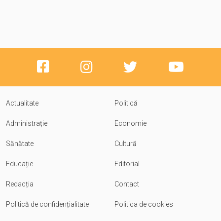
Actualitate
Politică
Administrație
Economie
Sănătate
Cultură
Educație
Editorial
Redacția
Contact
Politică de confidențialitate
Politica de cookies