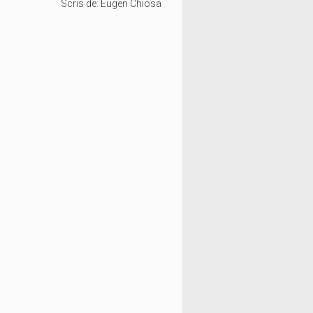
Scris de:
Eugen Chiosa