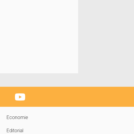
Economie
Editorial