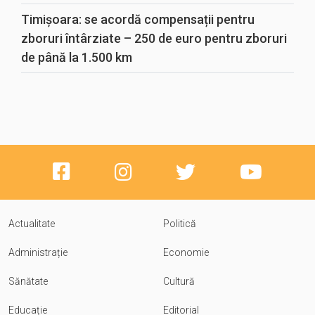
Timișoara: se acordă compensații pentru
zboruri întârziate – 250 de euro pentru zboruri
de până la 1.500 km
Actualitate
Politică
Administrație
Economie
Sănătate
Cultură
Educație
Editorial