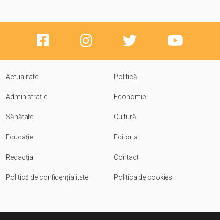
Actualitate
Politică
Administrație
Economie
Sănătate
Cultură
Educație
Editorial
Redacția
Contact
Politică de confidențialitate
Politica de cookies