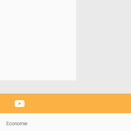
Economie