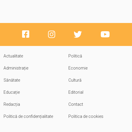
Actualitate
Politică
Administrație
Economie
Sănătate
Cultură
Educație
Editorial
Redacția
Contact
Politică de confidențialitate
Politica de cookies