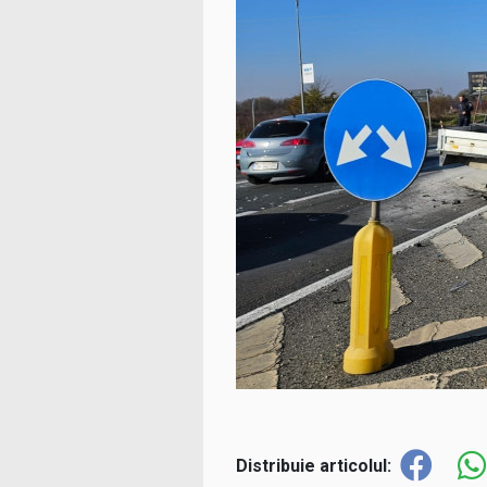
Distribuie articolul: