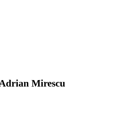
e Adrian Mirescu