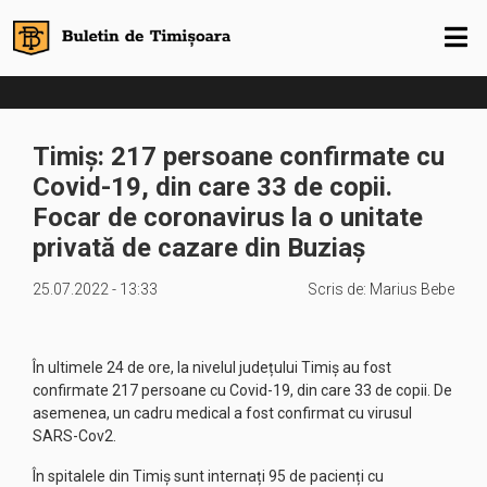
Timiș: 217 persoane confirmate cu
Covid-19, din care 33 de copii.
Focar de coronavirus la o unitate
privată de cazare din Buziaș
25.07.2022 - 13:33
Scris de:
Marius Bebe
În ultimele 24 de ore, la nivelul județului Timiș au fost
confirmate 217 persoane cu Covid-19, din care 33 de copii. De
asemenea, un cadru medical a fost confirmat cu virusul
SARS-Cov2.
În spitalele din Timiș sunt internați 95 de pacienți cu