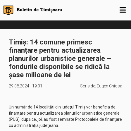
Timiș: 14 comune primesc
finanțare pentru actualizarea
planurilor urbanistice generale –
fondurile disponibile se ridică la
şase milioane de lei
29.08.2024 - 19:01
Scris de:
Eugen Chiosa
Un număr de 14 localităţi din judeţul Timiş vor beneficia de
finanţare pentru actualizarea planurilor urbanistice generale
(PUG), după ce, joi, au fost semnate Protocoalele de finanţare
cu administraţia judeţeană.