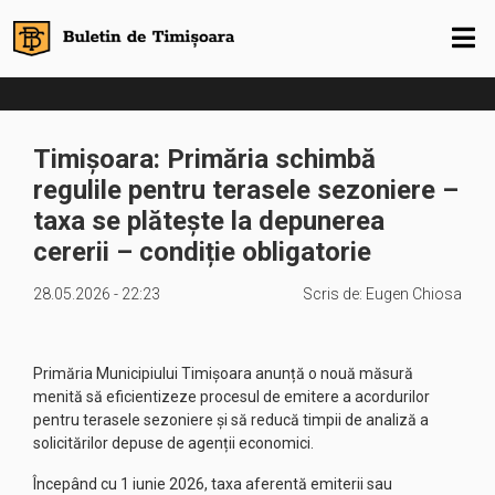
Timișoara: Primăria schimbă
regulile pentru terasele sezoniere –
taxa se plătește la depunerea
cererii – condiție obligatorie
28.05.2026 - 22:23
Scris de:
Eugen Chiosa
Primăria Municipiului Timișoara anunță o nouă măsură
menită să eficientizeze procesul de emitere a acordurilor
pentru terasele sezoniere și să reducă timpii de analiză a
solicitărilor depuse de agenții economici.
Începând cu 1 iunie 2026, taxa aferentă emiterii sau