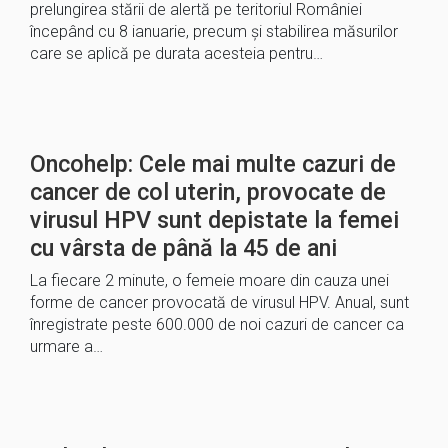
prelungirea stării de alertă pe teritoriul României
începând cu 8 ianuarie, precum şi stabilirea măsurilor
care se aplică pe durata acesteia pentru…
Oncohelp: Cele mai multe cazuri de
cancer de col uterin, provocate de
virusul HPV sunt depistate la femei
cu vârsta de până la 45 de ani
La fiecare 2 minute, o femeie moare din cauza unei
forme de cancer provocată de virusul HPV. Anual, sunt
înregistrate peste 600.000 de noi cazuri de cancer ca
urmare a…