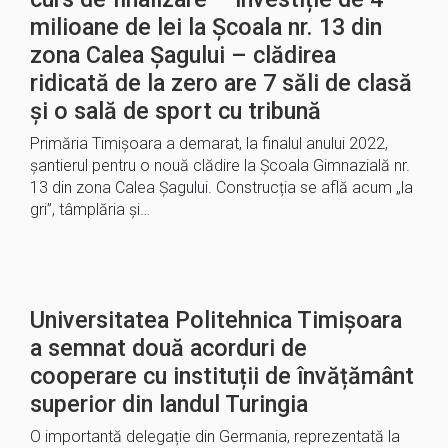
milioane de lei la Școala nr. 13 din
zona Calea Șagului – clădirea
ridicată de la zero are 7 săli de clasă
și o sală de sport cu tribună
Primăria Timișoara a demarat, la finalul anului 2022,
șantierul pentru o nouă clădire la Școala Gimnazială nr.
13 din zona Calea Șagului. Construcția se află acum „la
gri”, tâmplăria și…
Universitatea Politehnica Timișoara
a semnat două acorduri de
cooperare cu instituții de învățământ
superior din landul Turingia
O importantă delegație din Germania, reprezentată la