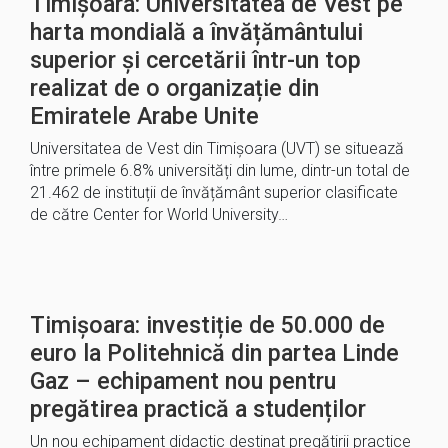
Timișoara: Universitatea de Vest pe
harta mondială a învățământului
superior și cercetării într-un top
realizat de o organizație din
Emiratele Arabe Unite
Universitatea de Vest din Timişoara (UVT) se situează
între primele 6.8% universități din lume, dintr-un total de
21.462 de instituții de învățământ superior clasificate
de către Center for World University…
Timișoara: investiție de 50.000 de
euro la Politehnică din partea Linde
Gaz – echipament nou pentru
pregătirea practică a studenților
Un nou echipament didactic destinat pregătirii practice