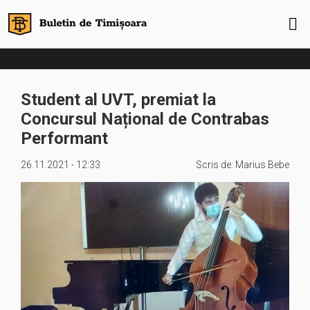
Student al UVT, premiat la
Concursul Național de Contrabas
Performant
26.11.2021 - 12:33
Scris de:
Marius Bebe