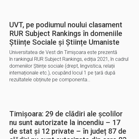
UVT, pe podiumul noului clasament
RUR Subject Rankings în domeniile
Științe Sociale și Științe Umaniste
Universitatea de Vest din Timișoara este prezentă
în rankingul RUR Subject Rankings, ediția 2021, în cadrul
domeniilor Științe sociale (drept, lingvistica, relații
internaționale etc.), ocupând locul 1 pe țară după
rezultatele obținute pe componenta…
Timișoara: 29 de clădiri ale școlilor
nu sunt autorizate la incendiu – 17
de stat și 12 private – în județ 87 de